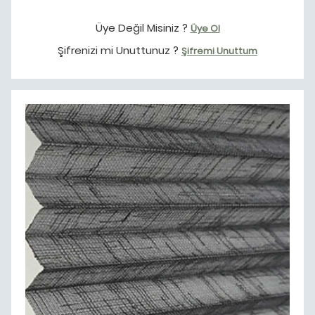
Üye Değil Misiniz ?
Üye Ol
Şifrenizi mi Unuttunuz ?
Şifremi Unuttum