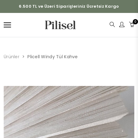
6.500 TL ve Üzeri Siparişleriniz Ücretsiz Kargo
0
Ürünler
Plicell Windy Tül Kahve