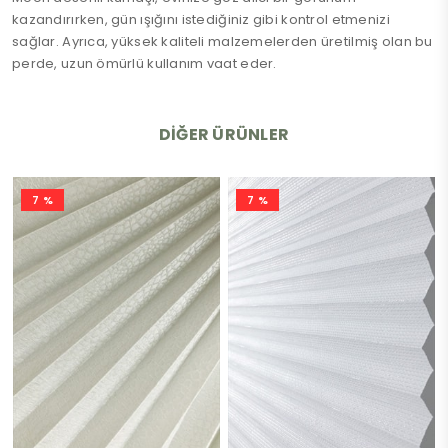
kazandırırken, gün ışığını istediğiniz gibi kontrol etmenizi
sağlar. Ayrıca, yüksek kaliteli malzemelerden üretilmiş olan bu
perde, uzun ömürlü kullanım vaat eder.
DIĞER ÜRÜNLER
7 %
7 %